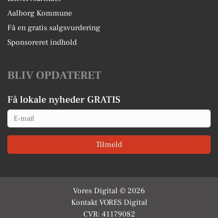
Aalborg Kommune
Få en gratis salgsvurdering
Sponsoreret indhold
BLIV OPDATERET
Få lokale nyheder GRATIS
Email
Tilmeld
Vores Digital © 2026
Kontakt VORES Digital
CVR: 41179082