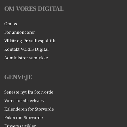
OM VORES DIGITAL
Om os
For annoncører
Vilkår og Privatlivspolitik
Kontakt VORES Digital
Administrer samtykke
GENVEJE
Seneste nyt fra Storvorde
Vores lokale erhverv
Kalenderen for Storvorde
Fakta om Storvorde
Erhvervsartikler