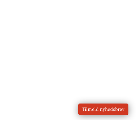
Tilmeld nyhedsbrev