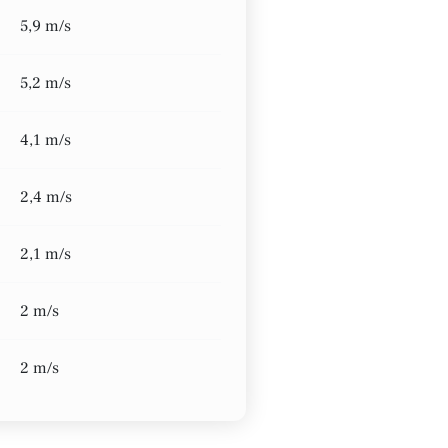
5,9 m/s
5,2 m/s
4,1 m/s
2,4 m/s
2,1 m/s
2 m/s
2 m/s