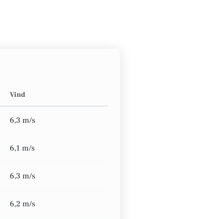
Vind
6,3 m/s
6,1 m/s
6,3 m/s
6,2 m/s