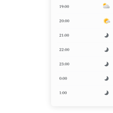
19:00
20:00
21:00
22:00
23:00
0:00
1:00