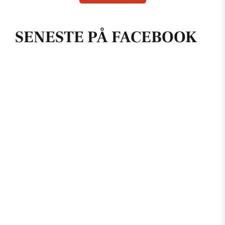
SENESTE PÅ FACEBOOK