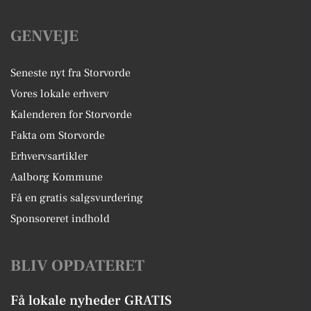
GENVEJE
Seneste nyt fra Storvorde
Vores lokale erhverv
Kalenderen for Storvorde
Fakta om Storvorde
Erhvervsartikler
Aalborg Kommune
Få en gratis salgsvurdering
Sponsoreret indhold
BLIV OPDATERET
Få lokale nyheder GRATIS