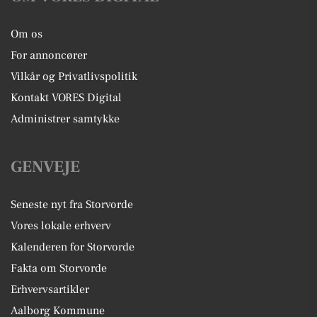
Om os
For annoncører
Vilkår og Privatlivspolitik
Kontakt VORES Digital
Administrer samtykke
GENVEJE
Seneste nyt fra Storvorde
Vores lokale erhverv
Kalenderen for Storvorde
Fakta om Storvorde
Erhvervsartikler
Aalborg Kommune