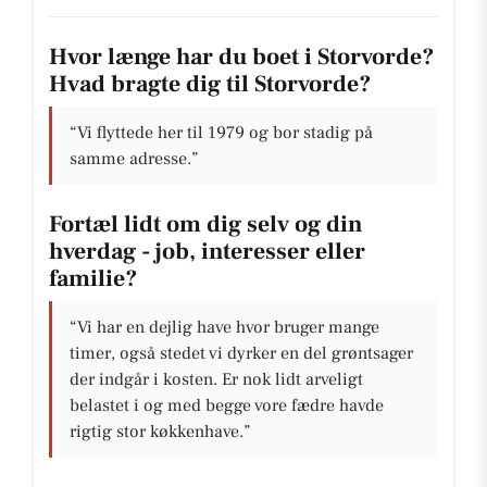
Hvor længe har du boet i Storvorde?
Hvad bragte dig til Storvorde?
“Vi flyttede her til 1979 og bor stadig på
samme adresse.”
Fortæl lidt om dig selv og din
hverdag - job, interesser eller
familie?
“Vi har en dejlig have hvor bruger mange
timer, også stedet vi dyrker en del grøntsager
der indgår i kosten. Er nok lidt arveligt
belastet i og med begge vore fædre havde
rigtig stor køkkenhave.”