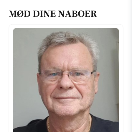
MØD DINE NABOER