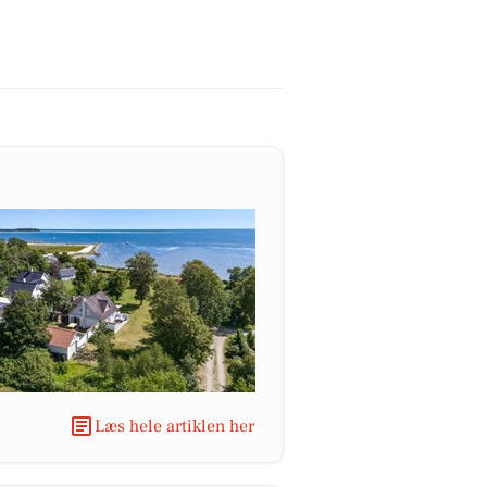
Læs hele artiklen her