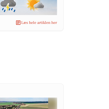
Læs hele artiklen her