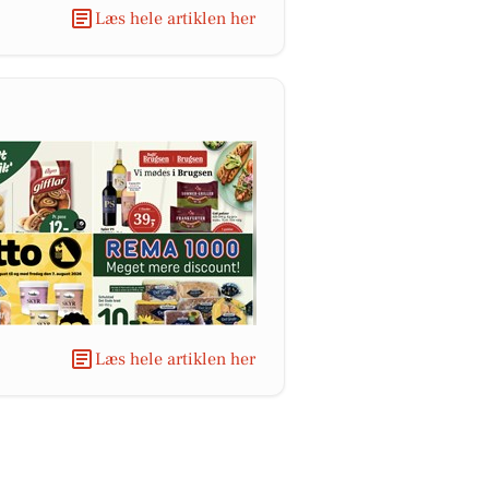
Læs hele artiklen her
Læs hele artiklen her