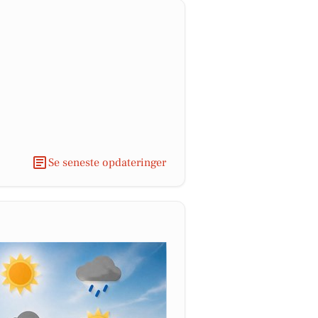
Se seneste opdateringer