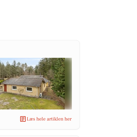
Læs hele artiklen her