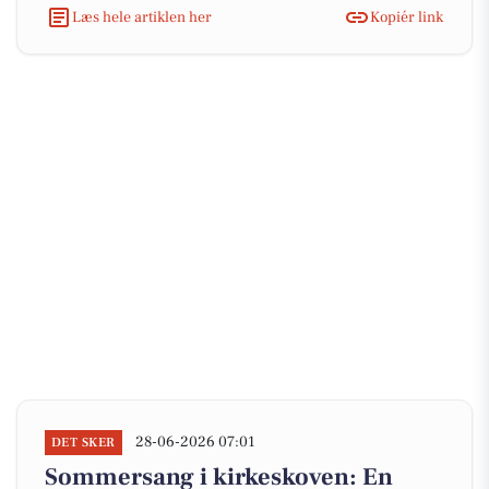
Læs hele artiklen her
Kopiér link
28-06-2026 07:01
DET SKER
Sommersang i kirkeskoven: En