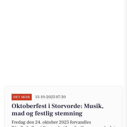
15-10-2025 07:30
DET SKER
Oktoberfest i Storvorde: Musik,
mad og festlig stemning
Fredag den 24. oktober 2025 forvandles