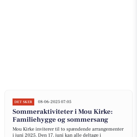
08-06-2025 07:05
DET SKER
Sommeraktiviteter i Mou Kirke:
Familiehygge og sommersang
Mou Kirke inviterer til to spændende arrangementer
i juni 2025. Den 17. juni kan alle deltage i