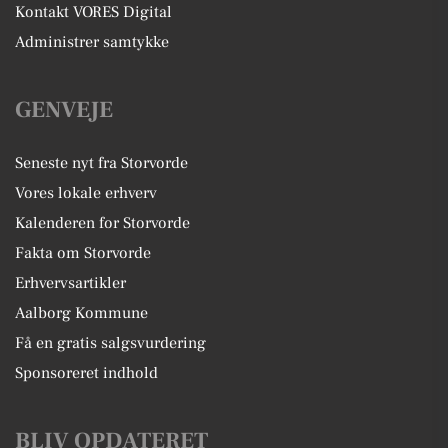
Kontakt VORES Digital
Administrer samtykke
GENVEJE
Seneste nyt fra Storvorde
Vores lokale erhverv
Kalenderen for Storvorde
Fakta om Storvorde
Erhvervsartikler
Aalborg Kommune
Få en gratis salgsvurdering
Sponsoreret indhold
BLIV OPDATERET