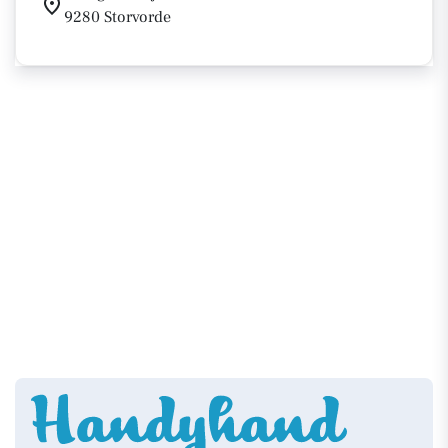
9280 Storvorde