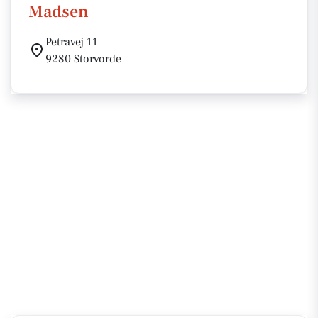
Madsen
Petravej 11
9280 Storvorde