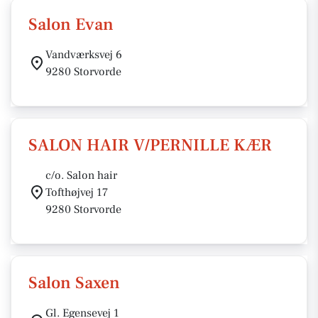
Salon Evan
Vandværksvej 6
9280 Storvorde
SALON HAIR V/PERNILLE KÆR
c/o. Salon hair
Tofthøjvej 17
9280 Storvorde
Salon Saxen
Gl. Egensevej 1