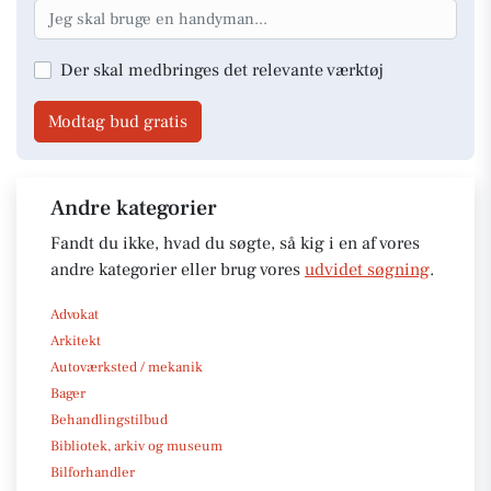
Der skal medbringes det relevante værktøj
Modtag bud gratis
Andre kategorier
Fandt du ikke, hvad du søgte, så kig i en af vores
andre kategorier eller brug vores
udvidet søgning
.
Advokat
Arkitekt
Autoværksted / mekanik
Bager
Behandlingstilbud
Bibliotek, arkiv og museum
Bilforhandler