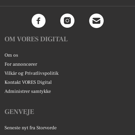
OM VORES DIGITAL
Om os
For annoncører
Vilkår og Privatlivspolitik
Kontakt VORES Digital
Administrer samtykke
GENVEJE
Seneste nyt fra Storvorde