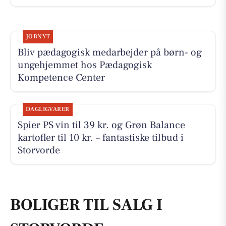
JOBNYT
Bliv pædagogisk medarbejder på børn- og
ungehjemmet hos Pædagogisk
Kompetence Center
DAGLIGVARER
Spier PS vin til 39 kr. og Grøn Balance
kartofler til 10 kr. – fantastiske tilbud i
Storvorde
BOLIGER TIL SALG I