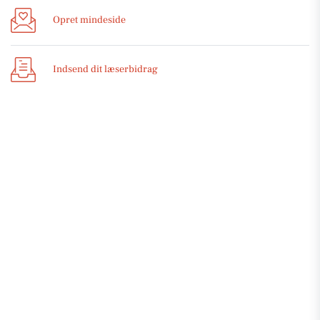
Opret mindeside
Indsend dit læserbidrag