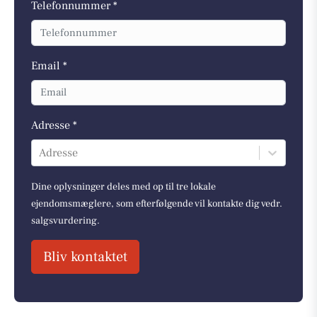
Telefonnummer *
Email *
Adresse *
Adresse
Dine oplysninger deles med op til tre lokale
ejendomsmæglere, som efterfølgende vil kontakte dig vedr.
salgsvurdering.
Bliv kontaktet