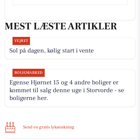
MEST LÆSTE ARTIKLER
VEJRET
Sol på dagen, kølig start i vente
BOLIGMARKED
Egense Hjørnet 15 og 4 andre boliger er
kommet til salg denne uge i Storvorde - se
boligerne her.
Send en gratis lykønskning