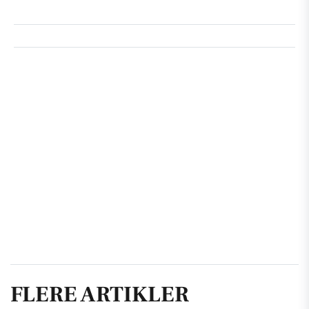
FLERE ARTIKLER