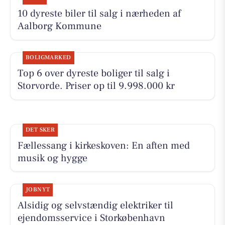
10 dyreste biler til salg i nærheden af
Aalborg Kommune
BOLIGMARKED
Top 6 over dyreste boliger til salg i
Storvorde. Priser op til 9.998.000 kr
DET SKER
Fællessang i kirkeskoven: En aften med
musik og hygge
JOBNYT
Alsidig og selvstændig elektriker til
ejendomsservice i Storkøbenhavn