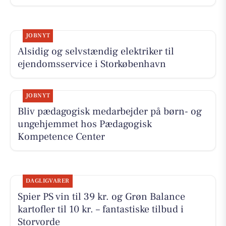
JOBNYT
Alsidig og selvstændig elektriker til
ejendomsservice i Storkøbenhavn
JOBNYT
Bliv pædagogisk medarbejder på børn- og
ungehjemmet hos Pædagogisk
Kompetence Center
DAGLIGVARER
Spier PS vin til 39 kr. og Grøn Balance
kartofler til 10 kr. – fantastiske tilbud i
Storvorde