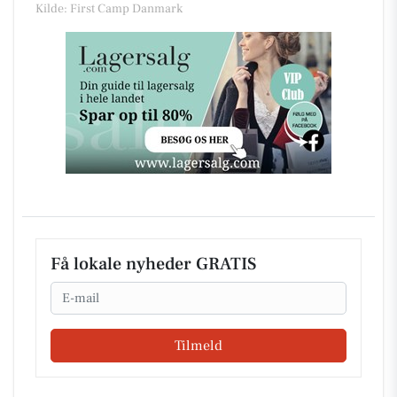
Kilde: First Camp Danmark
Få lokale nyheder GRATIS
Email
Tilmeld