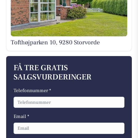
Tofthøjparken 10, 9280 Storvorde
FÅ TRE GRATIS
SALGSVURDERINGER
Telefonnummer *
Email *