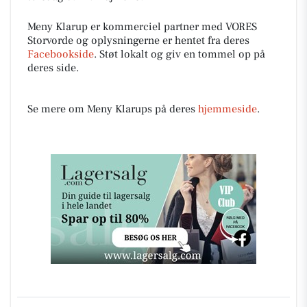
Meny Klarup er kommerciel partner med VORES
Storvorde og oplysningerne er hentet fra deres
Facebookside
. Støt lokalt og giv en tommel op på
deres side.
Se mere om Meny Klarups på deres
hjemmeside
.