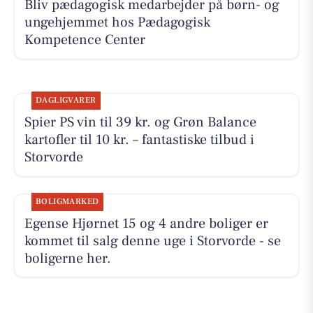
Bliv pædagogisk medarbejder på børn- og
ungehjemmet hos Pædagogisk
Kompetence Center
DAGLIGVARER
Spier PS vin til 39 kr. og Grøn Balance
kartofler til 10 kr. – fantastiske tilbud i
Storvorde
BOLIGMARKED
Egense Hjørnet 15 og 4 andre boliger er
kommet til salg denne uge i Storvorde - se
boligerne her.