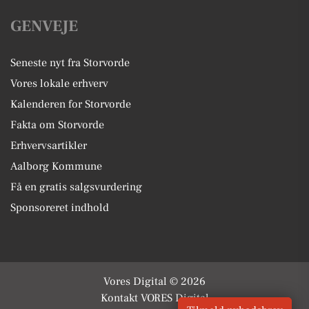
GENVEJE
Seneste nyt fra Storvorde
Vores lokale erhverv
Kalenderen for Storvorde
Fakta om Storvorde
Erhvervsartikler
Aalborg Kommune
Få en gratis salgsvurdering
Sponsoreret indhold
Vores Digital © 2026
Kontakt VORES Digital