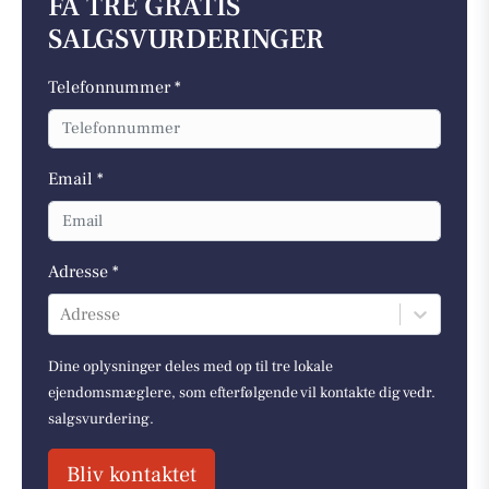
FÅ TRE GRATIS
SALGSVURDERINGER
Telefonnummer *
Email *
Adresse *
Adresse
Dine oplysninger deles med op til tre lokale
ejendomsmæglere, som efterfølgende vil kontakte dig vedr.
salgsvurdering.
Bliv kontaktet