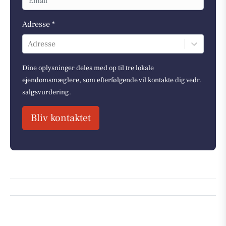
Adresse *
Adresse
Dine oplysninger deles med op til tre lokale
ejendomsmæglere, som efterfølgende vil kontakte dig vedr.
salgsvurdering.
Bliv kontaktet