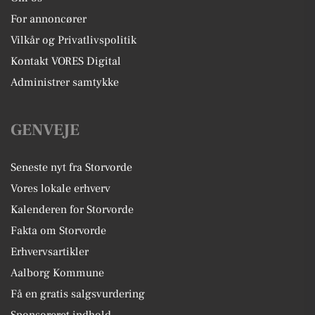
For annoncører
Vilkår og Privatlivspolitik
Kontakt VORES Digital
Administrer samtykke
GENVEJE
Seneste nyt fra Storvorde
Vores lokale erhverv
Kalenderen for Storvorde
Fakta om Storvorde
Erhvervsartikler
Aalborg Kommune
Få en gratis salgsvurdering