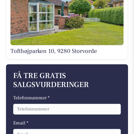
Tofthøjparken 10, 9280 Storvorde
FÅ TRE GRATIS
SALGSVURDERINGER
Telefonnummer *
Email *