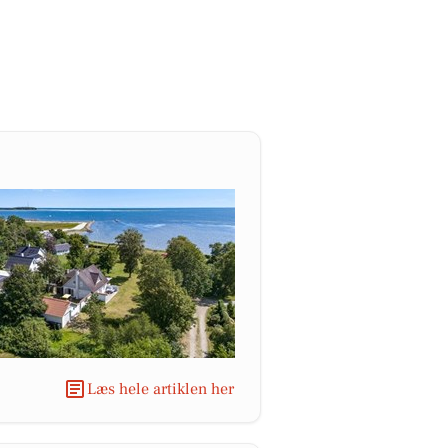
Læs hele artiklen her