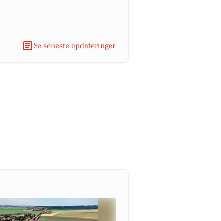
Se seneste opdateringer