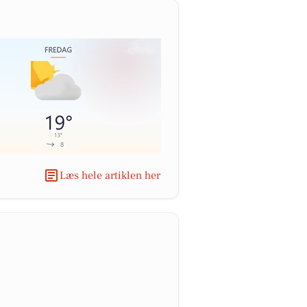
Læs hele artiklen her