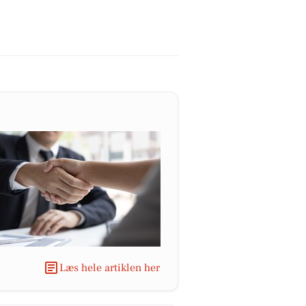
Læs hele artiklen her