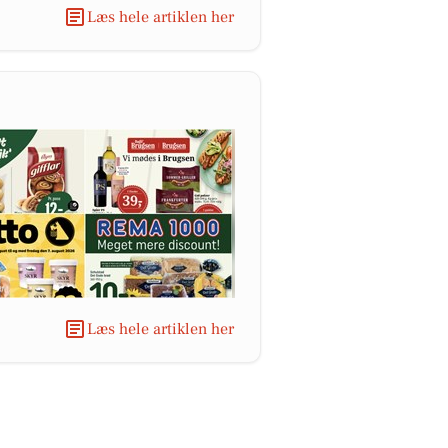
Læs hele artiklen her
Læs hele artiklen her