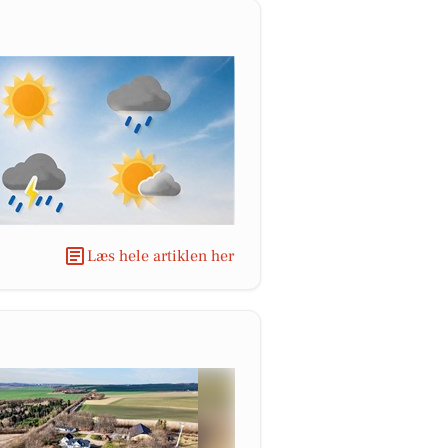
Læs hele artiklen her