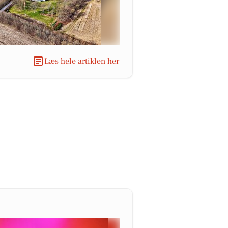
Læs hele artiklen her