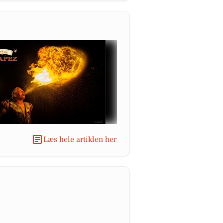
Læs hele artiklen her