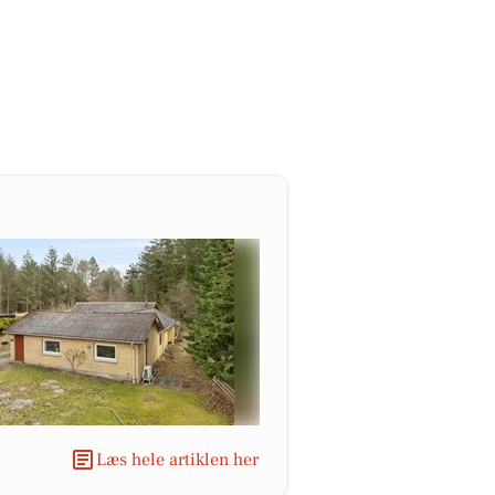
Læs hele artiklen her