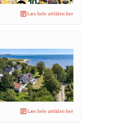
Læs hele artiklen her
Læs hele artiklen her