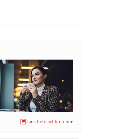
Læs hele artiklen her